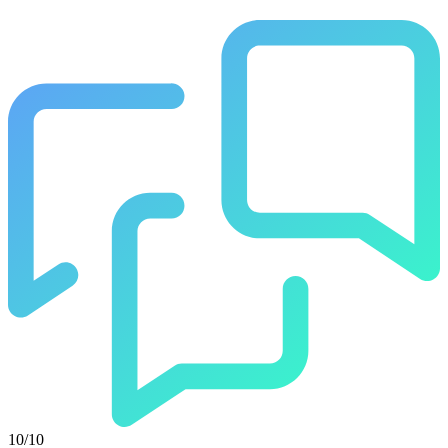
10/10