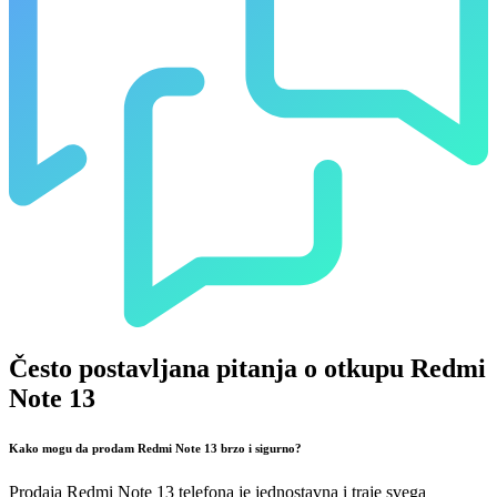
Često postavljana pitanja o otkupu Redmi
Note 13
Kako mogu da prodam Redmi Note 13 brzo i sigurno?
Prodaja Redmi Note 13 telefona je jednostavna i traje svega