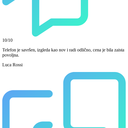
10/10
Telefon je savršen, izgleda kao nov i radi odlično, cena je bila zaista
povoljna.
Luca Rossi