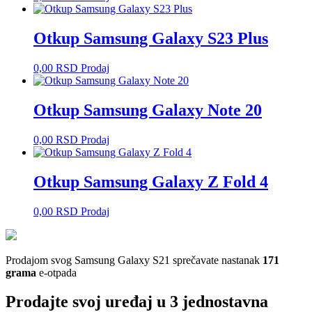
Otkup Samsung Galaxy S23 Plus
0,00
RSD
Prodaj
Otkup Samsung Galaxy Note 20
0,00
RSD
Prodaj
Otkup Samsung Galaxy Z Fold 4
0,00
RSD
Prodaj
Prodajom svog Samsung Galaxy S21 sprečavate nastanak
171
grama
e-otpada
Prodajte svoj uređaj u 3 jednostavna