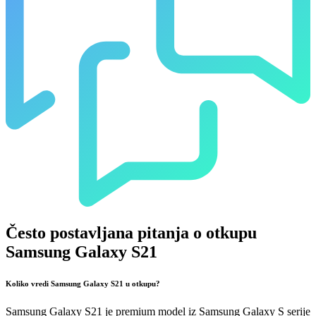
Često postavljana pitanja o otkupu
Samsung Galaxy S21
Koliko vredi Samsung Galaxy S21 u otkupu?
Samsung Galaxy S21 je premium model iz Samsung Galaxy S serije