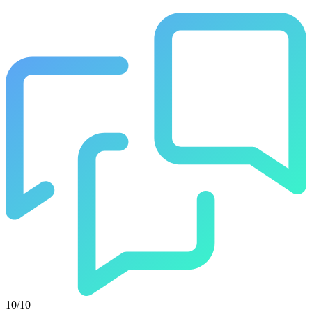
10/10