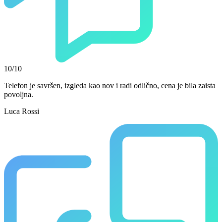
10/10
Telefon je savršen, izgleda kao nov i radi odlično, cena je bila zaista
povoljna.
Luca Rossi