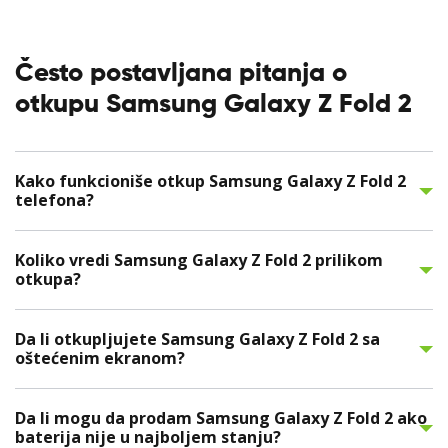
Često postavljana pitanja o
otkupu Samsung Galaxy Z Fold 2
Kako funkcioniše otkup Samsung Galaxy Z Fold 2
telefona?
Koliko vredi Samsung Galaxy Z Fold 2 prilikom
otkupa?
Da li otkupljujete Samsung Galaxy Z Fold 2 sa
oštećenim ekranom?
Da li mogu da prodam Samsung Galaxy Z Fold 2 ako
baterija nije u najboljem stanju?