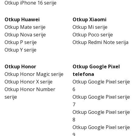
Otkup iPhone 16 serije
Otkup Huawei
Otkup Xiaomi
Otkup Mate serije
Otkup Mi serije
Otkup Nova serije
Otkup Poco serije
Otkup P serije
Otkup Redmi Note serija
Otkup Y serije
Otkup Honor
Otkup Google Pixel
Otkup Honor Magic serije
telefona
Otkup Honor X serije
Otkup Google Pixel serije
Otkup Honor Number
6
serije
Otkup Google Pixel serije
7
Otkup Google Pixel serije
8
Otkup Google Pixel serije
9