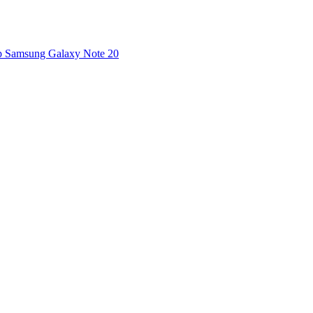
 Samsung Galaxy Note 20