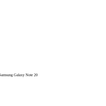
Samsung Galaxy Note 20
0