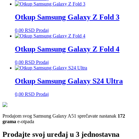
Otkup Samsung Galaxy Z Fold 3
0,00
RSD
Prodaj
Otkup Samsung Galaxy Z Fold 4
0,00
RSD
Prodaj
Otkup Samsung Galaxy S24 Ultra
0,00
RSD
Prodaj
Prodajom svog Samsung Galaxy A51 sprečavate nastanak
172
grama
e-otpada
Prodajte svoj uređaj u 3 jednostavna