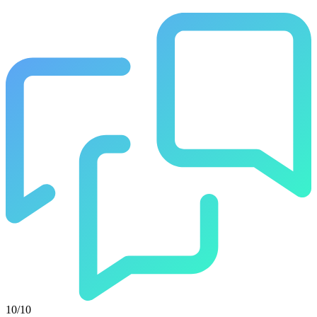
10/10