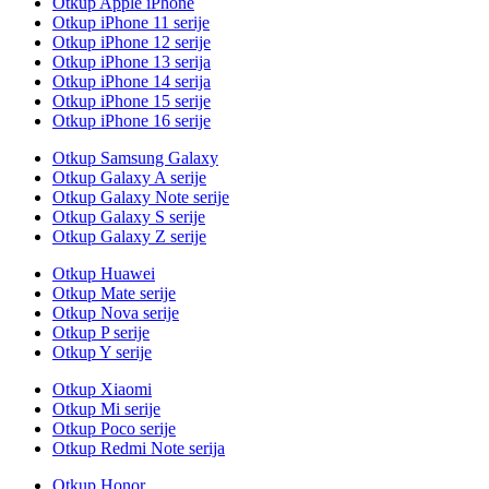
Otkup Apple iPhone
Otkup iPhone 11 serije
Otkup iPhone 12 serije
Otkup iPhone 13 serija
Otkup iPhone 14 serija
Otkup iPhone 15 serije
Otkup iPhone 16 serije
Otkup Samsung Galaxy
Otkup Galaxy A serije
Otkup Galaxy Note serije
Otkup Galaxy S serije
Otkup Galaxy Z serije
Otkup Huawei
Otkup Mate serije
Otkup Nova serije
Otkup P serije
Otkup Y serije
Otkup Xiaomi
Otkup Mi serije
Otkup Poco serije
Otkup Redmi Note serija
Otkup Honor