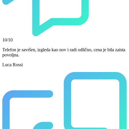
10/10
Telefon je savršen, izgleda kao nov i radi odlično, cena je bila zaista
povoljna.
Luca Rossi