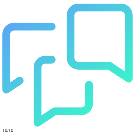
10/10