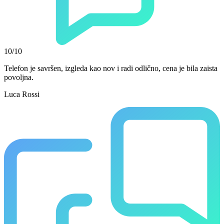
10/10
Telefon je savršen, izgleda kao nov i radi odlično, cena je bila zaista
povoljna.
Luca Rossi