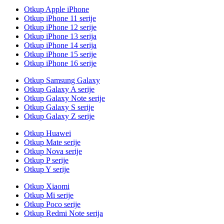
Otkup Apple iPhone
Otkup iPhone 11 serije
Otkup iPhone 12 serije
Otkup iPhone 13 serija
Otkup iPhone 14 serija
Otkup iPhone 15 serije
Otkup iPhone 16 serije
Otkup Samsung Galaxy
Otkup Galaxy A serije
Otkup Galaxy Note serije
Otkup Galaxy S serije
Otkup Galaxy Z serije
Otkup Huawei
Otkup Mate serije
Otkup Nova serije
Otkup P serije
Otkup Y serije
Otkup Xiaomi
Otkup Mi serije
Otkup Poco serije
Otkup Redmi Note serija