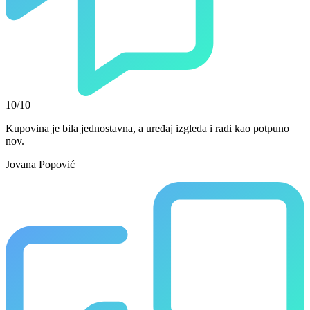
10/10
Kupovina je bila jednostavna, a uređaj izgleda i radi kao potpuno
nov.
Jovana Popović