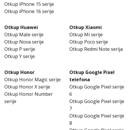
Otkup iPhone 15 serije
Otkup iPhone 16 serije
Otkup Huawei
Otkup Xiaomi
Otkup Mate serije
Otkup Mi serije
Otkup Nova serije
Otkup Poco serije
Otkup P serije
Otkup Redmi Note serija
Otkup Y serije
Otkup Honor
Otkup Google Pixel
Otkup Honor Magic serije
telefona
Otkup Honor X serije
Otkup Google Pixel serije
Otkup Honor Number
6
serije
Otkup Google Pixel serije
7
Otkup Google Pixel serije
8