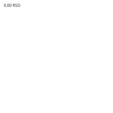
0,00
RSD