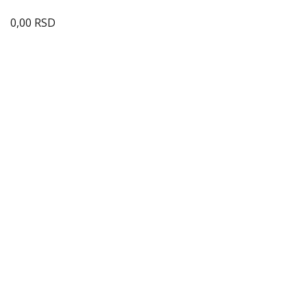
0,00
RSD