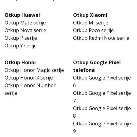
Otkup Huawei
Otkup Xiaomi
Otkup Mate serije
Otkup Mi serije
Otkup Nova serije
Otkup Poco serije
Otkup P serije
Otkup Redmi Note serija
Otkup Y serije
Otkup Honor
Otkup Google Pixel
Otkup Honor Magic serije
telefona
Otkup Honor X serije
Otkup Google Pixel serije
Otkup Honor Number
6
serije
Otkup Google Pixel serije
7
Otkup Google Pixel serije
8
Otkup Google Pixel serije
9