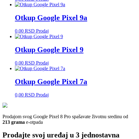
Otkup Google Pixel 9a
0,00
RSD
Prodaj
Otkup Google Pixel 9
0,00
RSD
Prodaj
Otkup Google Pixel 7a
0,00
RSD
Prodaj
Prodajom svog Google Pixel 8 Pro spašavate životnu sredinu od
213 grama
e-otpada
Prodajte svoj uređaj u 3 jednostavna