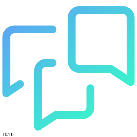
10/10