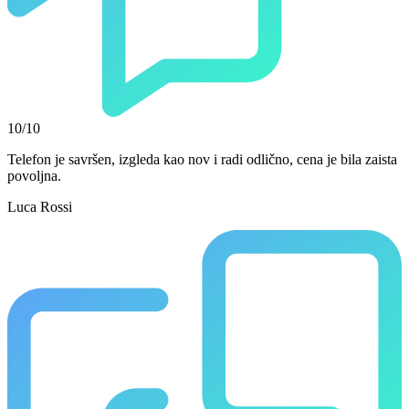
10/10
Telefon je savršen, izgleda kao nov i radi odlično, cena je bila zaista
povoljna.
Luca Rossi