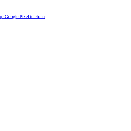
p Google Pixel telefona