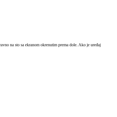
 ga ravno na sto sa ekranom okrenutim prema dole. Ako je uređaj