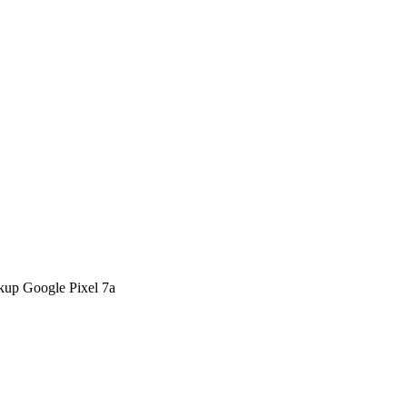
kup Google Pixel 7a