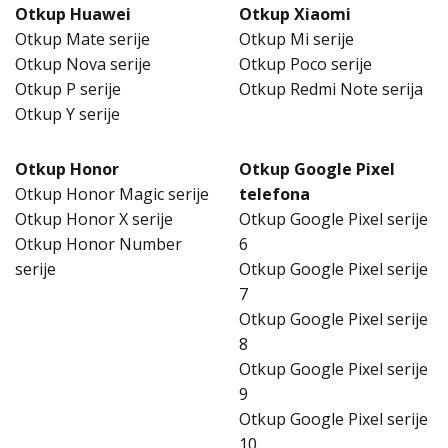
Otkup Huawei
Otkup Xiaomi
Otkup Mate serije
Otkup Mi serije
Otkup Nova serije
Otkup Poco serije
Otkup P serije
Otkup Redmi Note serija
Otkup Y serije
Otkup Honor
Otkup Google Pixel
Otkup Honor Magic serije
telefona
Otkup Honor X serije
Otkup Google Pixel serije
Otkup Honor Number
6
serije
Otkup Google Pixel serije
7
Otkup Google Pixel serije
8
Otkup Google Pixel serije
9
Otkup Google Pixel serije
10