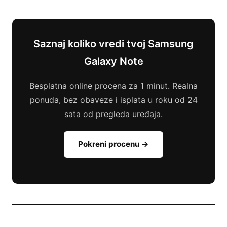
Saznaj koliko vredi tvoj Samsung
Galaxy Note
Besplatna online procena za 1 minut. Realna
ponuda, bez obaveze i isplata u roku od 24
sata od pregleda uređaja.
Pokreni procenu →