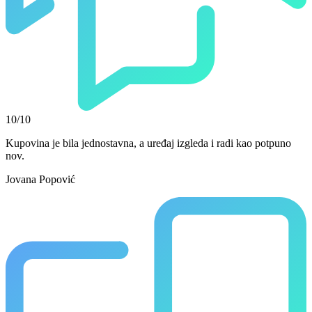
10/10
Kupovina je bila jednostavna, a uređaj izgleda i radi kao potpuno
nov.
Jovana Popović