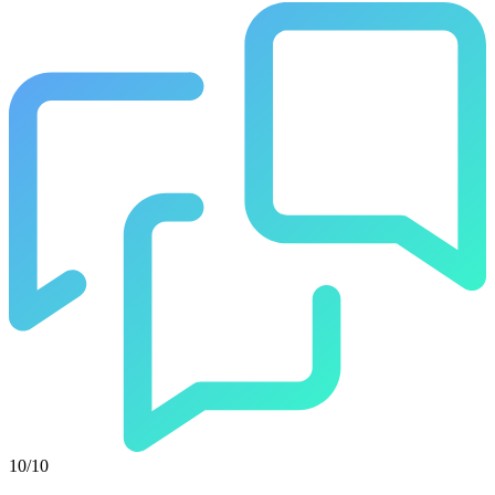
10/10