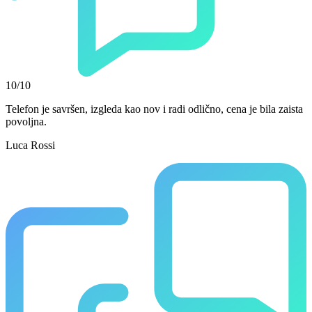
10/10
Telefon je savršen, izgleda kao nov i radi odlično, cena je bila zaista
povoljna.
Luca Rossi