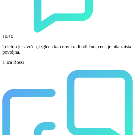
10/10
Telefon je savršen, izgleda kao nov i radi odlično, cena je bila zaista
povoljna.
Luca Rossi