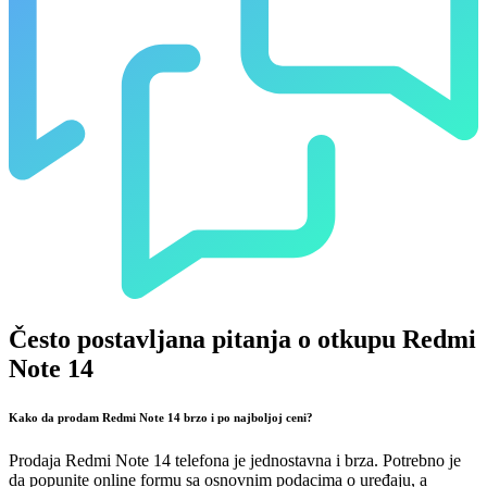
Često postavljana pitanja o otkupu Redmi
Note 14
Kako da prodam Redmi Note 14 brzo i po najboljoj ceni?
Prodaja Redmi Note 14 telefona je jednostavna i brza. Potrebno je
da popunite online formu sa osnovnim podacima o uređaju, a