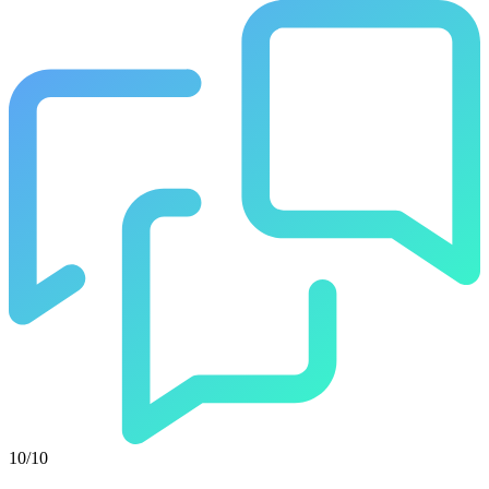
10/10