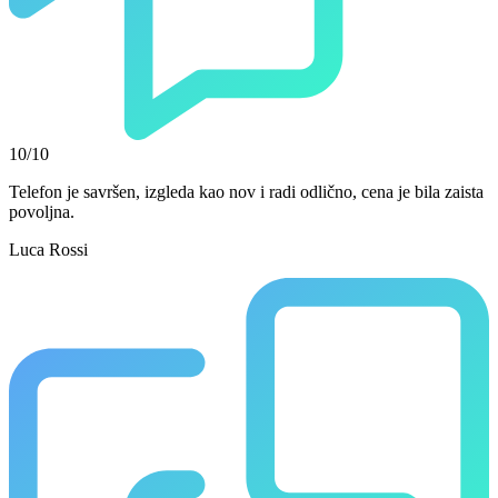
10/10
Telefon je savršen, izgleda kao nov i radi odlično, cena je bila zaista
povoljna.
Luca Rossi