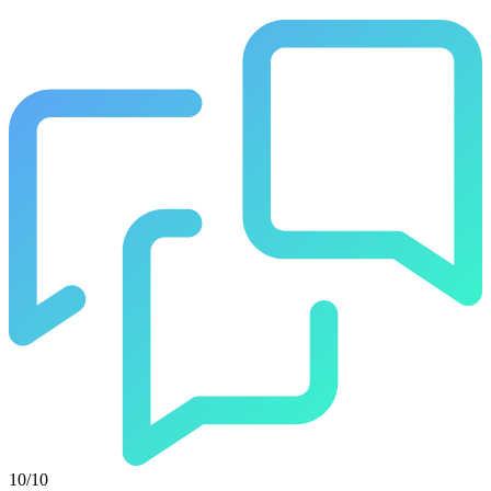
10/10