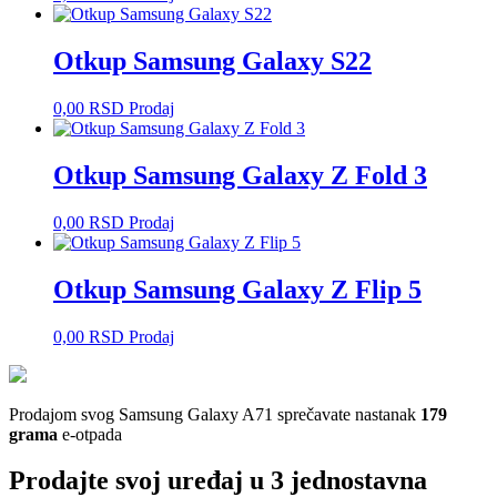
Otkup Samsung Galaxy S22
0,00
RSD
Prodaj
Otkup Samsung Galaxy Z Fold 3
0,00
RSD
Prodaj
Otkup Samsung Galaxy Z Flip 5
0,00
RSD
Prodaj
Prodajom svog Samsung Galaxy A71 sprečavate nastanak
179
grama
e-otpada
Prodajte svoj uređaj u 3 jednostavna