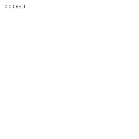
0,00
RSD