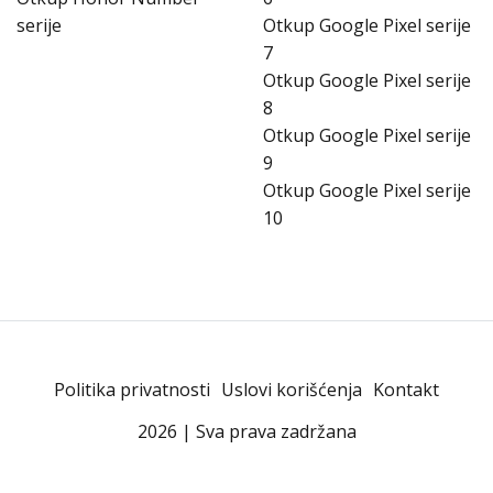
serije
Otkup Google Pixel serije
7
Otkup Google Pixel serije
8
Otkup Google Pixel serije
9
Otkup Google Pixel serije
10
Politika privatnosti
Uslovi korišćenja
Kontakt
2026 | Sva prava zadržana