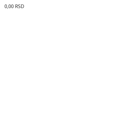
0,00
RSD