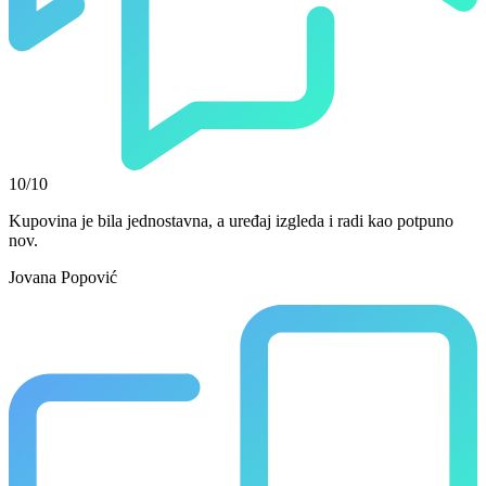
10/10
Kupovina je bila jednostavna, a uređaj izgleda i radi kao potpuno
nov.
Jovana Popović