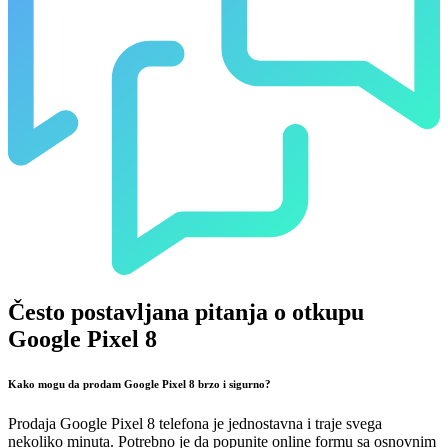
Često postavljana pitanja o otkupu
Google Pixel 8
Kako mogu da prodam Google Pixel 8 brzo i sigurno?
Prodaja Google Pixel 8 telefona je jednostavna i traje svega
nekoliko minuta. Potrebno je da popunite online formu sa osnovnim