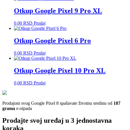
Otkup Google Pixel 9 Pro XL
0,00
RSD
Prodaj
Otkup Google Pixel 6 Pro
0,00
RSD
Prodaj
Otkup Google Pixel 10 Pro XL
0,00
RSD
Prodaj
Prodajom svog Google Pixel 8 spašavate životnu sredinu od
187
grama
e-otpada
Prodajte svoj uređaj u 3 jednostavna
koraka