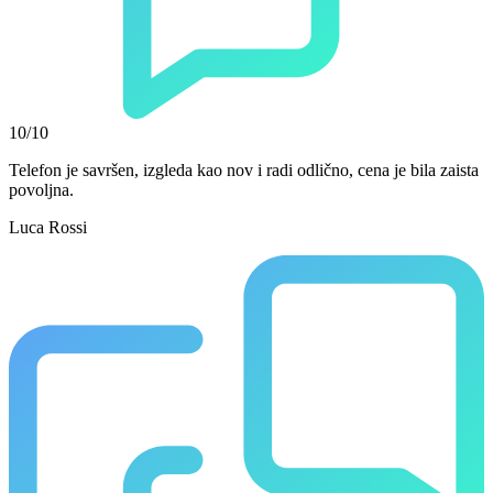
10/10
Telefon je savršen, izgleda kao nov i radi odlično, cena je bila zaista
povoljna.
Luca Rossi