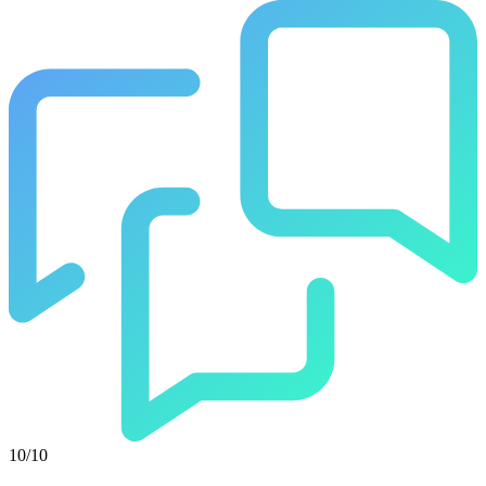
10/10