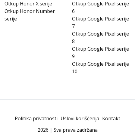
Otkup Honor X serije
Otkup Google Pixel serije
Otkup Honor Number
6
serije
Otkup Google Pixel serije
7
Otkup Google Pixel serije
8
Otkup Google Pixel serije
9
Otkup Google Pixel serije
10
Politika privatnosti
Uslovi korišćenja
Kontakt
2026 | Sva prava zadržana