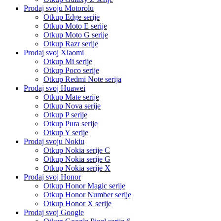
Prodaj svoju Motorolu
Otkup Edge serije
Otkup Moto E serije
Otkup Moto G serije
Otkup Razr serije
Prodaj svoj Xiaomi
Otkup Mi serije
Otkup Poco serije
Otkup Redmi Note serija
Prodaj svoj Huawei
Otkup Mate serije
Otkup Nova serije
Otkup P serije
Otkup Pura serije
Otkup Y serije
Prodaj svoju Nokiu
Otkup Nokia serije C
Otkup Nokia serije G
Otkup Nokia serije X
Prodaj svoj Honor
Otkup Honor Magic serije
Otkup Honor Number serije
Otkup Honor X serije
Prodaj svoj Google