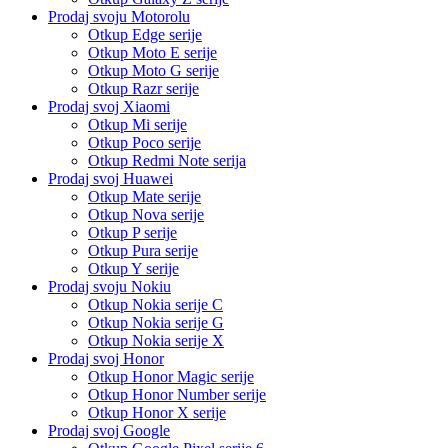
Prodaj svoju Motorolu
Otkup Edge serije
Otkup Moto E serije
Otkup Moto G serije
Otkup Razr serije
Prodaj svoj Xiaomi
Otkup Mi serije
Otkup Poco serije
Otkup Redmi Note serija
Prodaj svoj Huawei
Otkup Mate serije
Otkup Nova serije
Otkup P serije
Otkup Pura serije
Otkup Y serije
Prodaj svoju Nokiu
Otkup Nokia serije C
Otkup Nokia serije G
Otkup Nokia serije X
Prodaj svoj Honor
Otkup Honor Magic serije
Otkup Honor Number serije
Otkup Honor X serije
Prodaj svoj Google